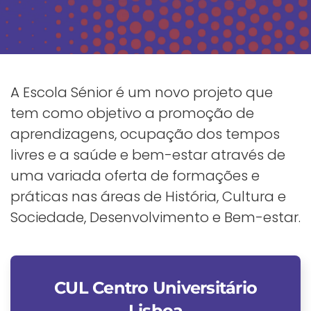
A Escola Sénior é um novo projeto que
tem como objetivo a promoção de
aprendizagens, ocupação dos tempos
livres e a saúde e bem-estar através de
uma variada oferta de formações e
práticas nas áreas de História, Cultura e
Sociedade, Desenvolvimento e Bem-estar.
CUL Centro Universitário
Lisboa